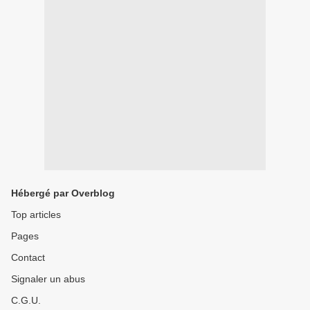
Hébergé par Overblog
Top articles
Pages
Contact
Signaler un abus
C.G.U.