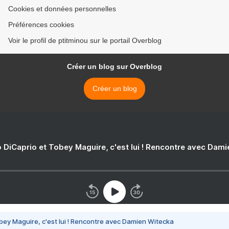
Cookies et données personnelles
Préférences cookies
Voir le profil de ptitminou sur le portail Overblog
Créer un blog sur Overblog
Créer un blog
 DiCaprio et Tobey Maguire, c'est lui ! Rencontre avec Dam
bey Maguire, c'est lui ! Rencontre avec Damien Witecka