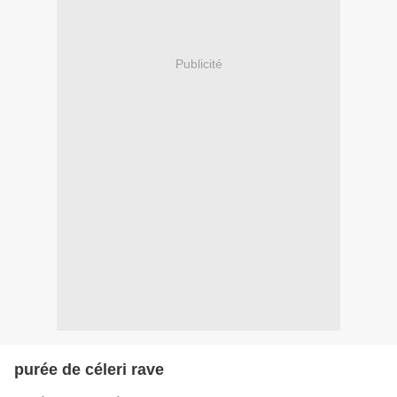
Publicité
purée de céleri rave