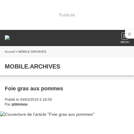
Publicité
MENU
Accueil
» MOBILE.ARCHIVES
MOBILE.ARCHIVES
Foie gras aux pommes
Publié le 04/02/2010 à 18:50
Par
ptitminou