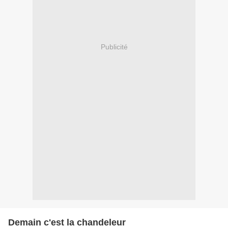
Publicité
Demain c'est la chandeleur