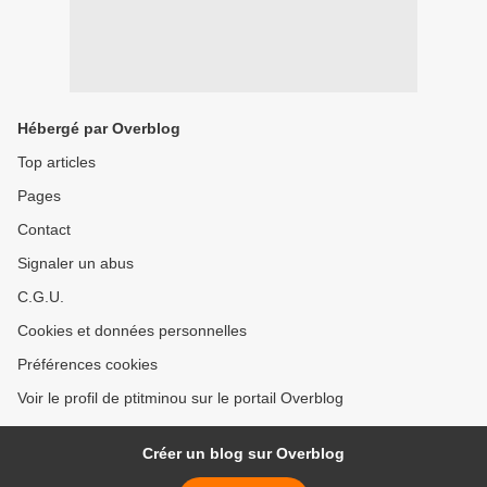
Hébergé par Overblog
Top articles
Pages
Contact
Signaler un abus
C.G.U.
Cookies et données personnelles
Préférences cookies
Voir le profil de ptitminou sur le portail Overblog
Créer un blog sur Overblog