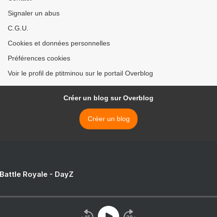
Signaler un abus
C.G.U.
Cookies et données personnelles
Préférences cookies
Voir le profil de ptitminou sur le portail Overblog
Créer un blog sur Overblog
Créer un blog
 Battle Royale - DayZ