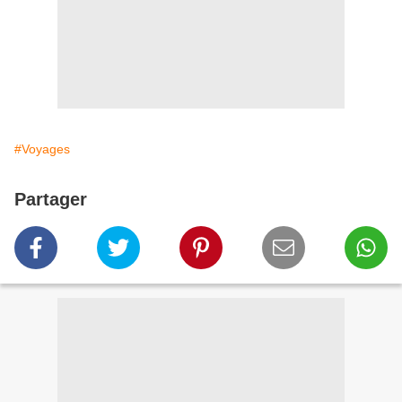
#Voyages
Partager