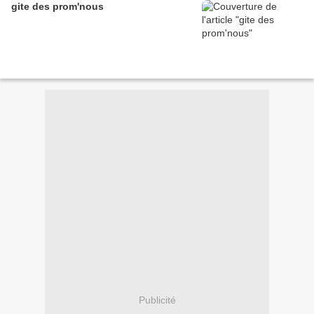
gite des prom'nous
Publicité