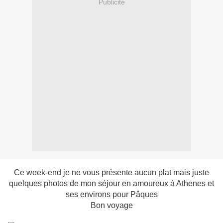
Publicité
Ce week-end je ne vous présente aucun plat mais juste
quelques photos de mon séjour en amoureux à Athenes et
ses environs pour Pâques
Bon voyage