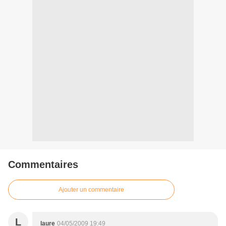
Commentaires
Ajouter un commentaire
L
laure
04/05/2009 19:49