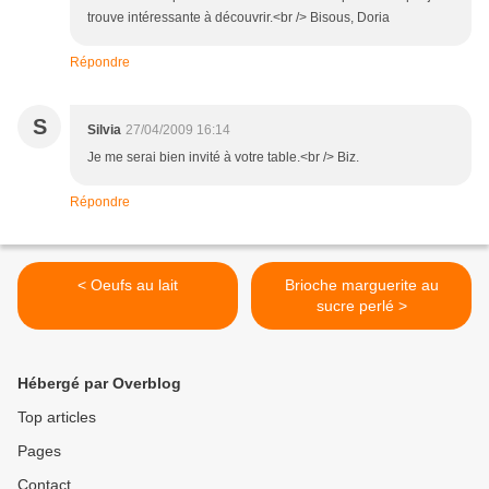
trouve intéressante à découvrir.<br /> Bisous, Doria
Répondre
S
Silvia
27/04/2009 16:14
Je me serai bien invité à votre table.<br /> Biz.
Répondre
< Oeufs au lait
Brioche marguerite au
sucre perlé >
Hébergé par Overblog
Top articles
Pages
Contact