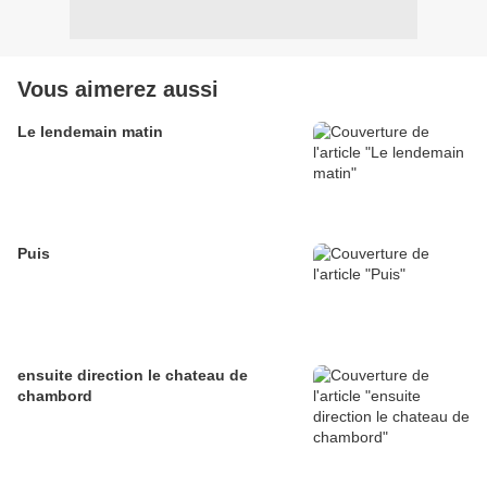
Vous aimerez aussi
Le lendemain matin
Puis
ensuite direction le chateau de
chambord