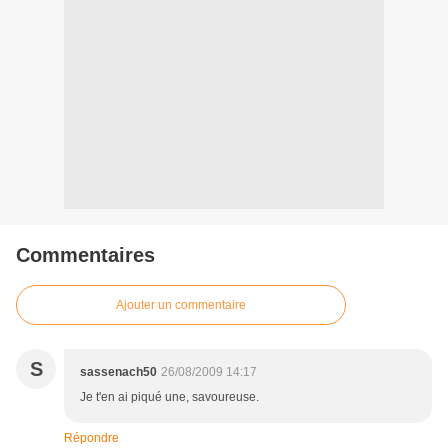
Commentaires
Ajouter un commentaire
S
sassenach50
26/08/2009 14:17
Je t'en ai piqué une, savoureuse.
Répondre