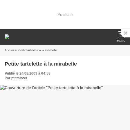
Publicité
MENU
Accueil
» Petite tartelette à la mirabelle
Petite tartelette à la mirabelle
Publié le 24/08/2009 à 04:58
Par
ptitminou