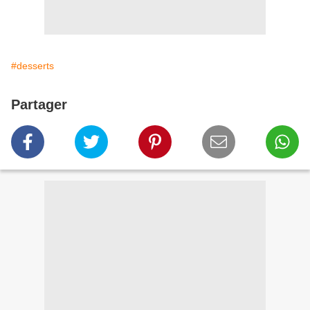
#desserts
Partager