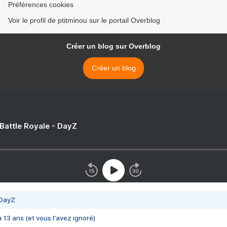
Préférences cookies
Voir le profil de ptitminou sur le portail Overblog
Créer un blog sur Overblog
Créer un blog
 Battle Royale - DayZ
 DayZ
 a 13 ans (et vous l'avez ignoré)