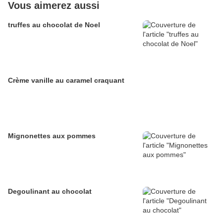
Vous aimerez aussi
truffes au chocolat de Noel
Crème vanille au caramel craquant
Mignonettes aux pommes
Degoulinant au chocolat