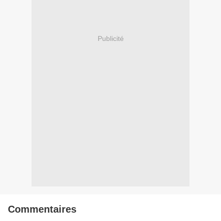
Publicité
Commentaires