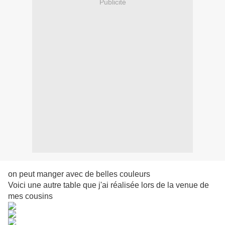
Publicité
on peut manger avec de belles couleurs
Voici une autre table que j'ai réalisée lors de la venue de
mes cousins