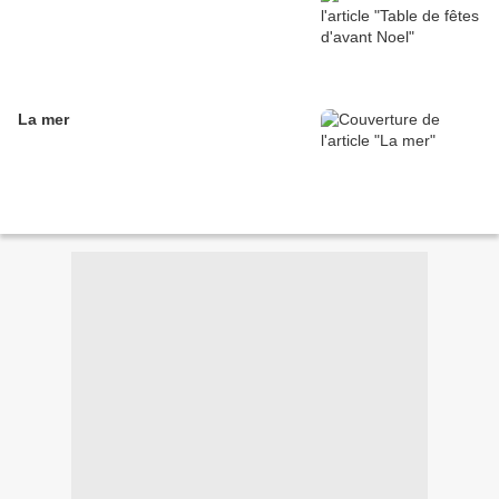
La mer