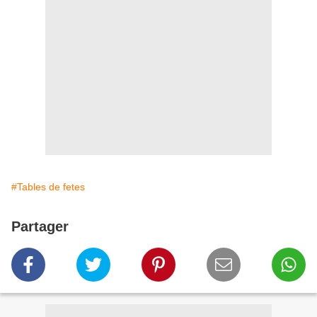
#Tables de fetes
Partager