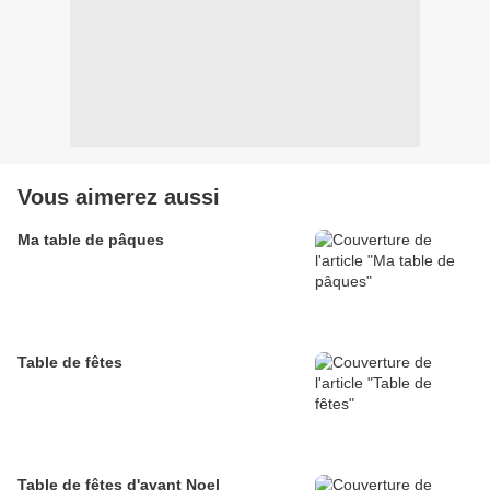
Vous aimerez aussi
Ma table de pâques
Table de fêtes
Table de fêtes d'avant Noel